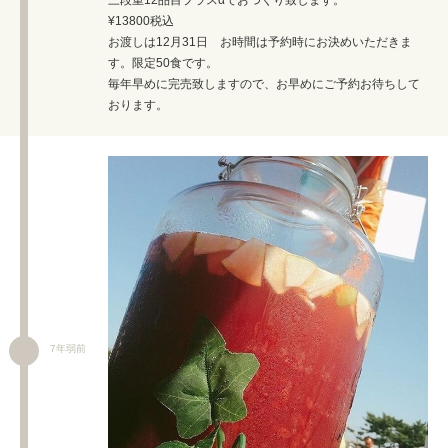
¥13800税込
お渡しは12月31日 お時間は予約時にお決めいただきま
す。限定50食です。
毎年早めに完売致しますので、お早めにご予約お待ちして
おります。
7年弱前