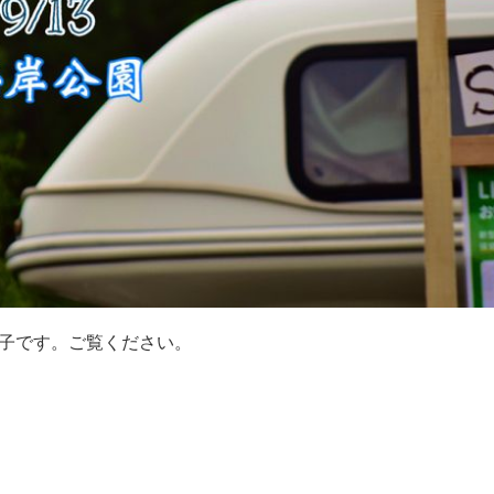
子です。ご覧ください。