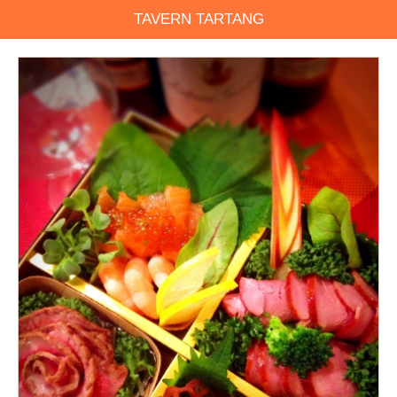
TAVERN TARTANG