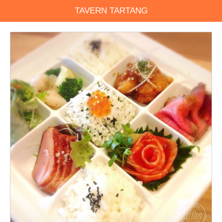
TAVERN TARTANG